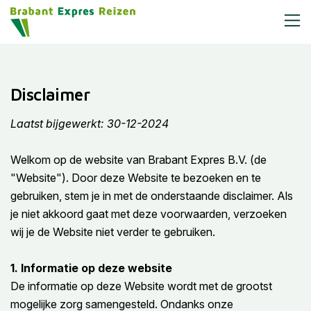
Disclaimer
Laatst bijgewerkt: 30-12-2024
Welkom op de website van Brabant Expres B.V. (de
"Website"). Door deze Website te bezoeken en te
gebruiken, stem je in met de onderstaande disclaimer. Als
je niet akkoord gaat met deze voorwaarden, verzoeken
wij je de Website niet verder te gebruiken.
1. Informatie op deze website
De informatie op deze Website wordt met de grootst
mogelijke zorg samengesteld. Ondanks onze