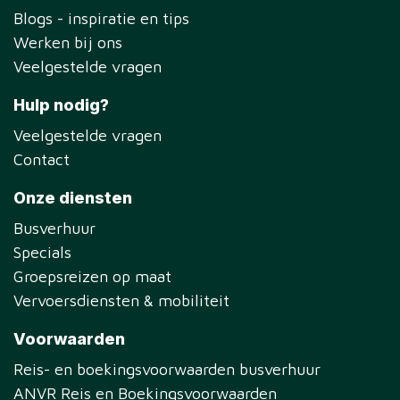
Blogs - inspiratie en tips
Werken bij ons
Veelgestelde vragen
Hulp nodig?
Veelgestelde vragen
Contact
Onze diensten
Busverhuur
Specials
Groepsreizen op maat
Vervoersdiensten & mobiliteit
Voorwaarden
Reis- en boekingsvoorwaarden busverhuur
ANVR Reis en Boekingsvoorwaarden