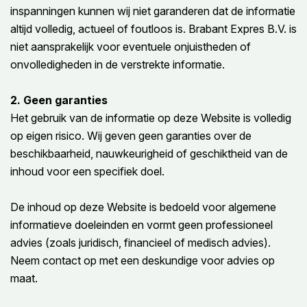
inspanningen kunnen wij niet garanderen dat de informatie
altijd volledig, actueel of foutloos is. Brabant Expres B.V. is
niet aansprakelijk voor eventuele onjuistheden of
onvolledigheden in de verstrekte informatie.
2. Geen garanties
Het gebruik van de informatie op deze Website is volledig
op eigen risico. Wij geven geen garanties over de
beschikbaarheid, nauwkeurigheid of geschiktheid van de
inhoud voor een specifiek doel.
De inhoud op deze Website is bedoeld voor algemene
informatieve doeleinden en vormt geen professioneel
advies (zoals juridisch, financieel of medisch advies).
Neem contact op met een deskundige voor advies op
maat.