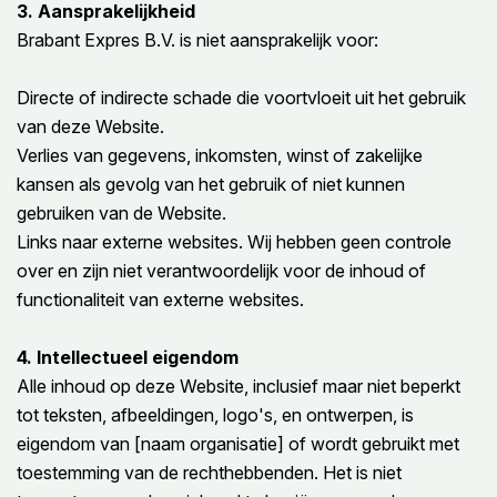
3. Aansprakelijkheid
Brabant Expres B.V. is niet aansprakelijk voor:
Directe of indirecte schade die voortvloeit uit het gebruik
van deze Website.
Verlies van gegevens, inkomsten, winst of zakelijke
kansen als gevolg van het gebruik of niet kunnen
gebruiken van de Website.
Links naar externe websites. Wij hebben geen controle
over en zijn niet verantwoordelijk voor de inhoud of
functionaliteit van externe websites.
4. Intellectueel eigendom
Alle inhoud op deze Website, inclusief maar niet beperkt
tot teksten, afbeeldingen, logo's, en ontwerpen, is
eigendom van [naam organisatie] of wordt gebruikt met
toestemming van de rechthebbenden. Het is niet