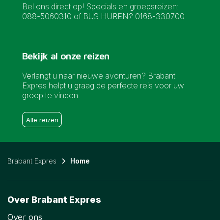
Bel ons direct op! Specials en groepsreizen:
088-5060310 of BUS HUREN? 0168-330700
Bekijk al onze reizen
Verlangt u naar nieuwe avonturen? Brabant
Expres helpt u graag de perfecte reis voor uw
groep te vinden.
Alle reizen
Brabant Expres
Home
Over Brabant Expres
Over ons