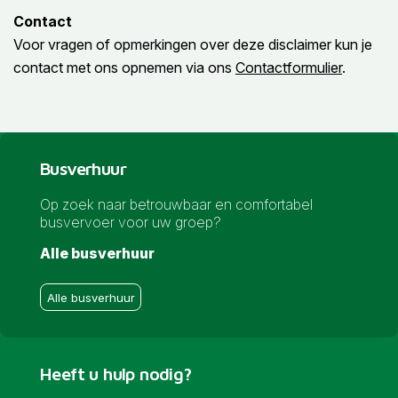
Contact
Voor vragen of opmerkingen over deze disclaimer kun je
contact met ons opnemen via ons
Contactformulier
.
Busverhuur
Op zoek naar betrouwbaar en comfortabel
busvervoer voor uw groep?
Alle busverhuur
Alle busverhuur
Heeft u hulp nodig?