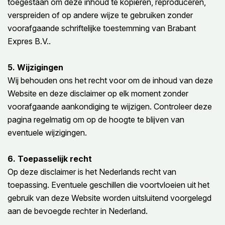
toegestaan om deze inhoud te kopiëren, reproduceren,
verspreiden of op andere wijze te gebruiken zonder
voorafgaande schriftelijke toestemming van Brabant
Expres B.V..
5. Wijzigingen
Wij behouden ons het recht voor om de inhoud van deze
Website en deze disclaimer op elk moment zonder
voorafgaande aankondiging te wijzigen. Controleer deze
pagina regelmatig om op de hoogte te blijven van
eventuele wijzigingen.
6. Toepasselijk recht
Op deze disclaimer is het Nederlands recht van
toepassing. Eventuele geschillen die voortvloeien uit het
gebruik van deze Website worden uitsluitend voorgelegd
aan de bevoegde rechter in Nederland.