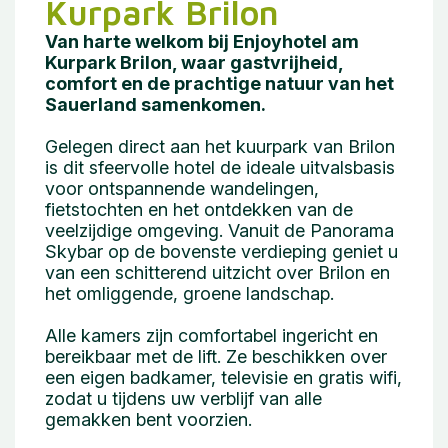
Kurpark Brilon
Van harte welkom bij Enjoyhotel am
Kurpark Brilon, waar gastvrijheid,
comfort en de prachtige natuur van het
Sauerland samenkomen.
Gelegen direct aan het kuurpark van Brilon
is dit sfeervolle hotel de ideale uitvalsbasis
voor ontspannende wandelingen,
fietstochten en het ontdekken van de
veelzijdige omgeving. Vanuit de Panorama
Skybar op de bovenste verdieping geniet u
van een schitterend uitzicht over Brilon en
het omliggende, groene landschap.
Alle kamers zijn comfortabel ingericht en
bereikbaar met de lift. Ze beschikken over
een eigen badkamer, televisie en gratis wifi,
zodat u tijdens uw verblijf van alle
gemakken bent voorzien.