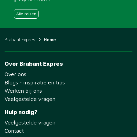
Alle reizen
Brabant Expres
Home
Over Brabant Expres
Over ons
Blogs - inspiratie en tips
Werken bij ons
Veelgestelde vragen
Hulp nodig?
Veelgestelde vragen
Contact