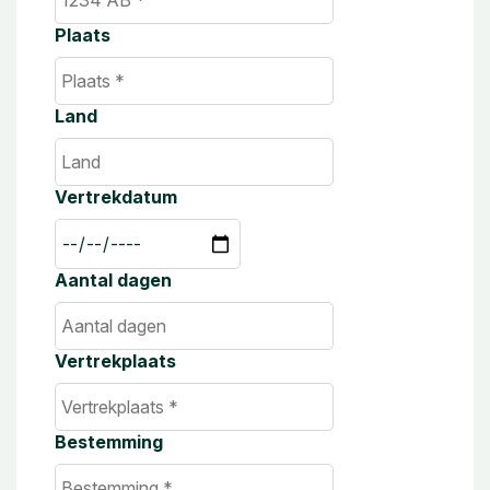
Plaats
Land
Vertrekdatum
Aantal dagen
Vertrekplaats
Bestemming