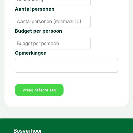
Aantal personen
Budget per persoon
Opmerkingen
Vraag offerte aan
Busverhuur