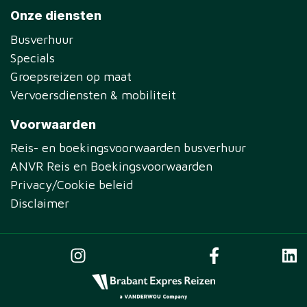
Onze diensten
Busverhuur
Specials
Groepsreizen op maat
Vervoersdiensten & mobiliteit
Voorwaarden
Reis- en boekingsvoorwaarden busverhuur
ANVR Reis en Boekingsvoorwaarden
Privacy/Cookie beleid
Disclaimer