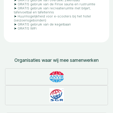
➤ GRATIS gebruik van de Finse sauna en rustruimte
➤ GRATIS gebruik van recreatieruimte met biljart,
tafelvoetbal en tafeltennis
➤ Huurmogelijkheid voor e-scooters bij het hotel
(seizoensgebonden)
➤ GRATIS gebruik van de kegelbaan
➤ GRATIS WiFi
Organisaties waar wij mee samenwerken