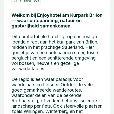
TOURINGCAR
Welkom bij Enjoyhotel am Kurpark Brilon
— waar ontspanning, natuur en
gastvrijheid samenkomen.
Dit comfortabele hotel ligt op een rustige
locatie direct aan het kuurpark van Brilon,
midden in het prachtige Sauerland. Hier
geniet je van een ontspannen sfeer, frisse
berglucht en een schitterende omgeving
vol bossen, heuvels en gezellige
vakwerkstadjes.
De regio is een waar paradijs voor
wandelaars en fietsers. Ontdek de vele
goed gemarkeerde wandelroutes,
waaronder delen van de bekende
Rothaarsteig, of verken het afwisselende
landschap per fiets. Ook sfeervolle plaatsen
zoals Willingen, Winterberg en het