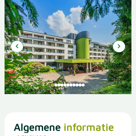
Algemene
informatie