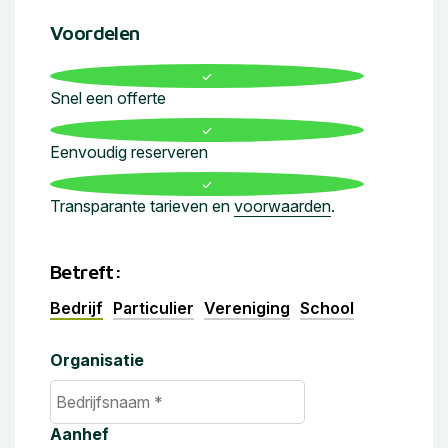
Voordelen
Snel een offerte
Eenvoudig reserveren
Transparante tarieven en
voorwaarden
.
Betreft:
Bedrijf
Particulier
Vereniging
School
Organisatie
Aanhef