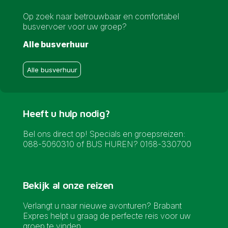
Op zoek naar betrouwbaar en comfortabel
busvervoer voor uw groep?
Alle busverhuur
Alle busverhuur
Heeft u hulp nodig?
Bel ons direct op! Specials en groepsreizen:
088-5060310 of BUS HUREN? 0168-330700
Bekijk al onze reizen
Verlangt u naar nieuwe avonturen? Brabant
Expres helpt u graag de perfecte reis voor uw
groep te vinden.