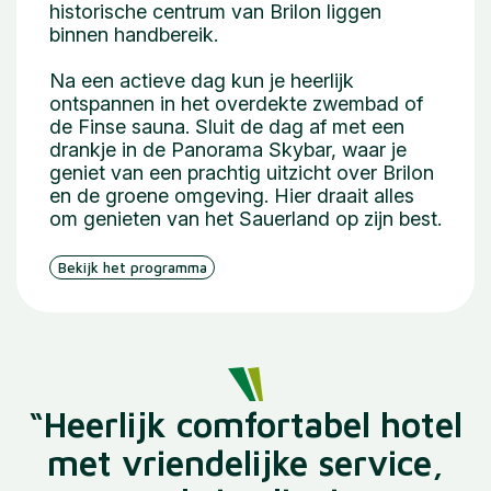
historische centrum van Brilon liggen
binnen handbereik.
Na een actieve dag kun je heerlijk
ontspannen in het overdekte zwembad of
de Finse sauna. Sluit de dag af met een
drankje in de Panorama Skybar, waar je
geniet van een prachtig uitzicht over Brilon
en de groene omgeving. Hier draait alles
om genieten van het Sauerland op zijn best.
Bekijk het programma
“Heerlijk comfortabel hotel
met vriendelijke service,