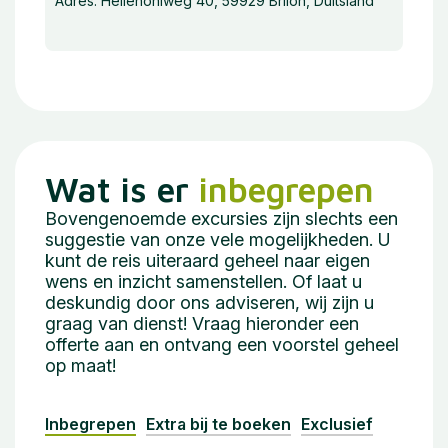
Adres: Hellehohlweg 40, 59929 Brilon, Duitsland
Wat is er
inbegrepen
Bovengenoemde excursies zijn slechts een
suggestie van onze vele mogelijkheden. U
kunt de reis uiteraard geheel naar eigen
wens en inzicht samenstellen. Of laat u
deskundig door ons adviseren, wij zijn u
graag van dienst! Vraag hieronder een
offerte aan en ontvang een voorstel geheel
op maat!
Inbegrepen
Extra bij te boeken
Exclusief