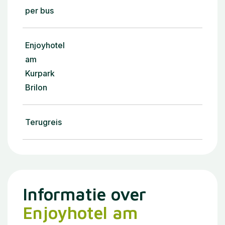
per bus
Enjoyhotel
am
Kurpark
Brilon
Terugreis
Informatie over
Enjoyhotel am