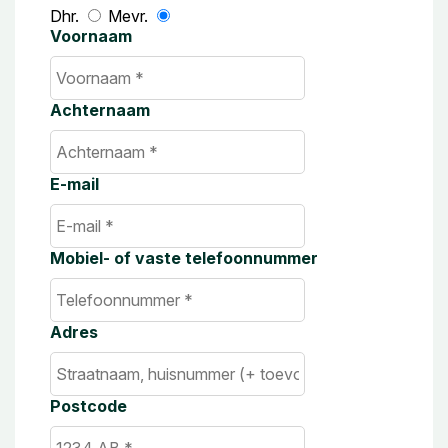
Dhr.
Mevr.
Voornaam
Achternaam
E-mail
Mobiel- of vaste telefoonnummer
Adres
Postcode