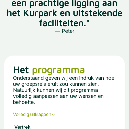
een prachtige ligging aan
het Kurpark en uitstekende
faciliteiten."
— Peter
Het
programma
Onderstaand geven wij een indruk van hoe
uw groepsreis eruit zou kunnen zien.
Natuurlijk kunnen wij dit programma
volledig aanpassen aan uw wensen en
behoefte.
Volledig uitklappen
Vertrek