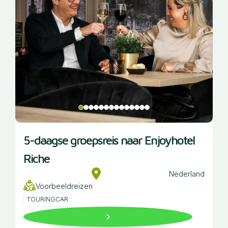
5-daagse groepsreis naar Enjoyhotel
Riche
Nederland
Voorbeeldreizen
TOURINGCAR