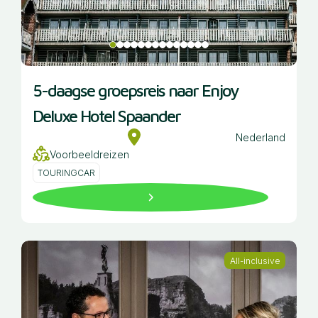
5-daagse groepsreis naar Enjoy
Deluxe Hotel Spaander
Nederland
Voorbeeldreizen
TOURINGCAR
All-inclusive