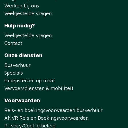
Werken bij ons
Veelgestelde vragen
Hulp nodig?
Veelgestelde vragen
Contact
Onze diensten
Busverhuur
Specials
Groepsreizen op maat
Vervoersdiensten & mobiliteit
Voorwaarden
Reis- en boekingsvoorwaarden busverhuur
ANVR Reis en Boekingsvoorwaarden
Privacy/Cookie beleid