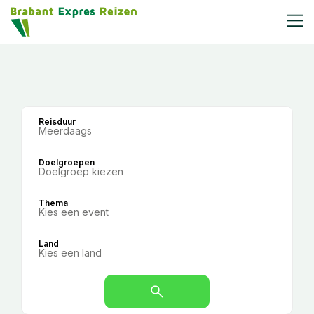
Reisduur
Meerdaags
Doelgroepen
Doelgroep kiezen
Thema
Kies een event
Land
Kies een land