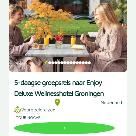
5-daagse groepsreis naar Enjoy
Deluxe Wellnesshotel Groningen
Nederland
Voorbeeldreizen
TOURINGCAR