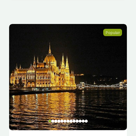
Populair