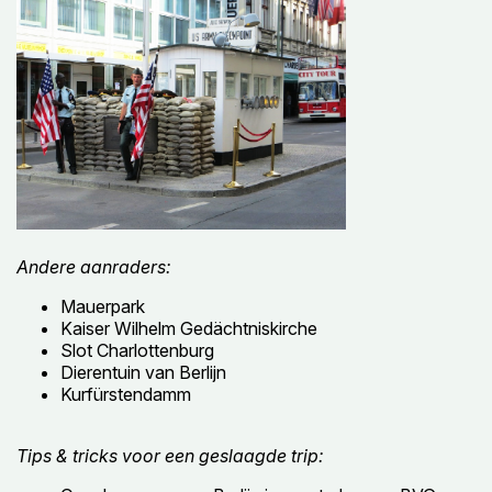
Andere aanraders:
Mauerpark
Kaiser Wilhelm Gedächtniskirche
Slot Charlottenburg
Dierentuin van Berlijn
Kurfürstendamm
Tips & tricks voor een geslaagde trip: