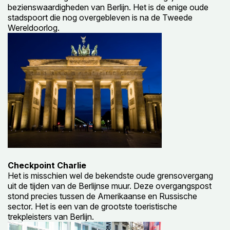
bezienswaardigheden van Berlijn. Het is de enige oude
stadspoort die nog overgebleven is na de Tweede
Wereldoorlog.
Checkpoint Charlie
Het is misschien wel de bekendste oude grensovergang
uit de tijden van de Berlijnse muur. Deze overgangspost
stond precies tussen de Amerikaanse en Russische
sector. Het is een van de grootste toeristische
trekpleisters van Berlijn.