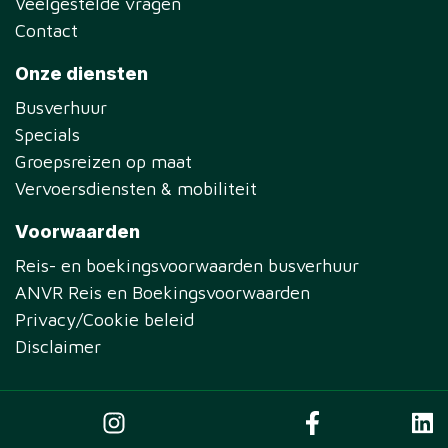
Veelgestelde vragen
Contact
Onze diensten
Busverhuur
Specials
Groepsreizen op maat
Vervoersdiensten & mobiliteit
Voorwaarden
Reis- en boekingsvoorwaarden busverhuur
ANVR Reis en Boekingsvoorwaarden
Privacy/Cookie beleid
Disclaimer