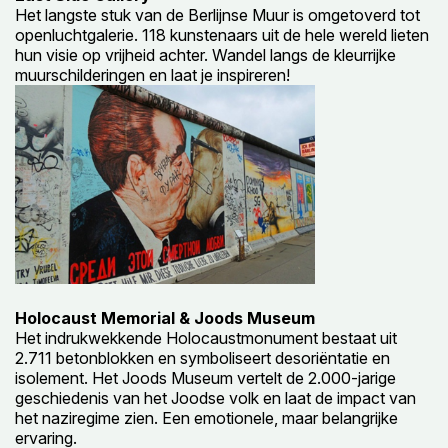
Het langste stuk van de Berlijnse Muur is omgetoverd tot
openluchtgalerie. 118 kunstenaars uit de hele wereld lieten
hun visie op vrijheid achter. Wandel langs de kleurrijke
muurschilderingen en laat je inspireren!
Holocaust Memorial & Joods Museum
Het indrukwekkende Holocaustmonument bestaat uit
2.711 betonblokken en symboliseert desoriëntatie en
isolement. Het Joods Museum vertelt de 2.000-jarige
geschiedenis van het Joodse volk en laat de impact van
het naziregime zien. Een emotionele, maar belangrijke
ervaring.