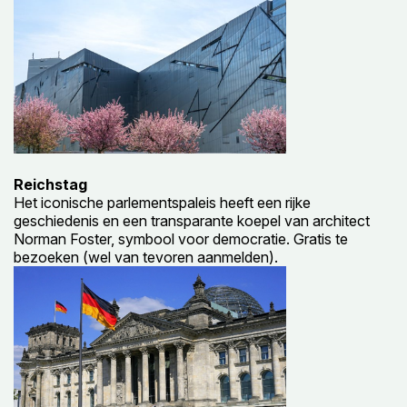
Reichstag
Het iconische parlementspaleis heeft een rijke
geschiedenis en een transparante koepel van architect
Norman Foster, symbool voor democratie. Gratis te
bezoeken (wel van tevoren aanmelden).