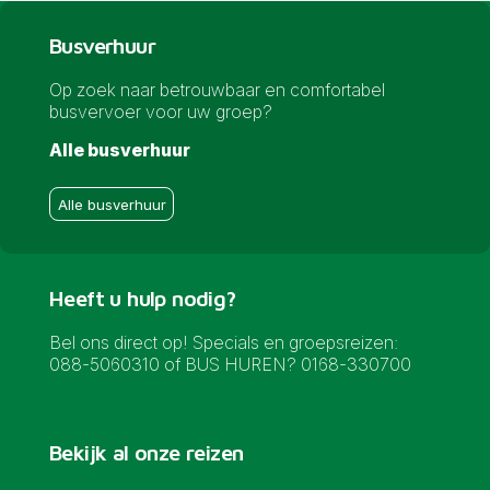
Busverhuur
Op zoek naar betrouwbaar en comfortabel
busvervoer voor uw groep?
Alle busverhuur
Alle busverhuur
Heeft u hulp nodig?
Bel ons direct op! Specials en groepsreizen:
088-5060310 of BUS HUREN? 0168-330700
Bekijk al onze reizen