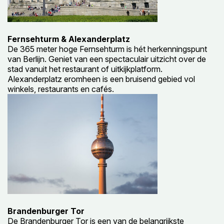
Fernsehturm & Alexanderplatz
De 365 meter hoge Fernsehturm is hét herkenningspunt
van Berlijn. Geniet van een spectaculair uitzicht over de
stad vanuit het restaurant of uitkijkplatform.
Alexanderplatz eromheen is een bruisend gebied vol
winkels, restaurants en cafés.
Brandenburger Tor
De Brandenburger Tor is een van de belangrijkste