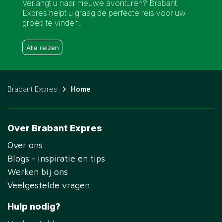
Verlangt u naar nieuwe avonturen? Brabant
Expres helpt u graag de perfecte reis voor uw
groep te vinden.
Alle reizen
Brabant Expres
Home
Over Brabant Expres
Over ons
Blogs - inspiratie en tips
Werken bij ons
Veelgestelde vragen
Hulp nodig?