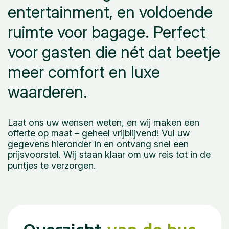
entertainment, en voldoende
ruimte voor bagage. Perfect
voor gasten die nét dat beetje
meer comfort en luxe
waarderen.
Laat ons uw wensen weten, en wij maken een
offerte op maat – geheel vrijblijvend! Vul uw
gegevens hieronder in en ontvang snel een
prijsvoorstel. Wij staan klaar om uw reis tot in de
puntjes te verzorgen.