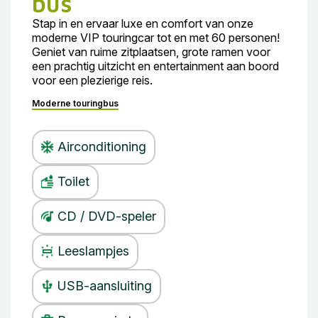
bus
Stap in en ervaar luxe en comfort van onze
moderne VIP touringcar tot en met 60 personen!
Geniet van ruime zitplaatsen, grote ramen voor
een prachtig uitzicht en entertainment aan boord
voor een plezierige reis.
Moderne touringbus
Airconditioning
Toilet
CD / DVD-speler
Leeslampjes
USB-aansluiting