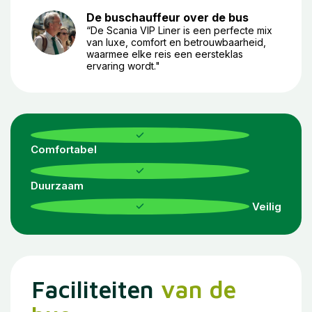
De buschauffeur over de bus
“De Scania VIP Liner is een perfecte mix
van luxe, comfort en betrouwbaarheid,
waarmee elke reis een eersteklas
ervaring wordt."
Comfortabel
Duurzaam
Veilig
Faciliteiten
van de