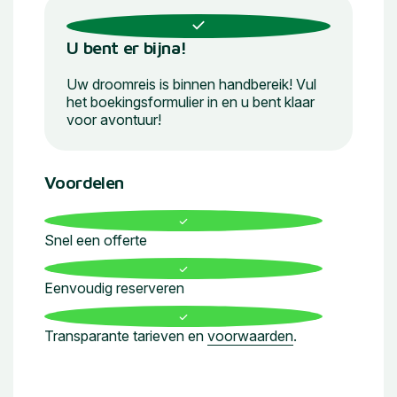
U bent er bijna!
Uw droomreis is binnen handbereik! Vul
het boekingsformulier in en u bent klaar
voor avontuur!
Voordelen
Snel een offerte
Eenvoudig reserveren
Transparante tarieven en
voorwaarden
.