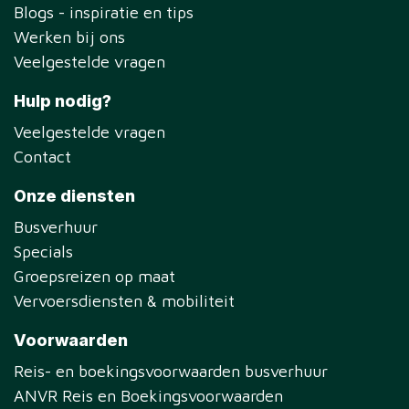
Blogs - inspiratie en tips
Werken bij ons
Veelgestelde vragen
Hulp nodig?
Veelgestelde vragen
Contact
Onze diensten
Busverhuur
Specials
Groepsreizen op maat
Vervoersdiensten & mobiliteit
Voorwaarden
Reis- en boekingsvoorwaarden busverhuur
ANVR Reis en Boekingsvoorwaarden