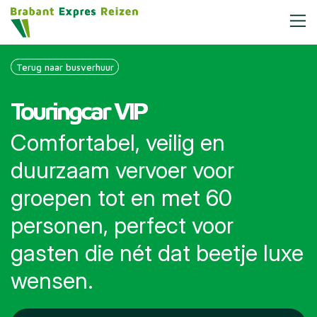
Terug naar busverhuur
Touringcar VIP
Comfortabel, veilig en
duurzaam vervoer voor
groepen tot en met 60
personen, perfect voor
gasten die nét dat beetje luxe
wensen.