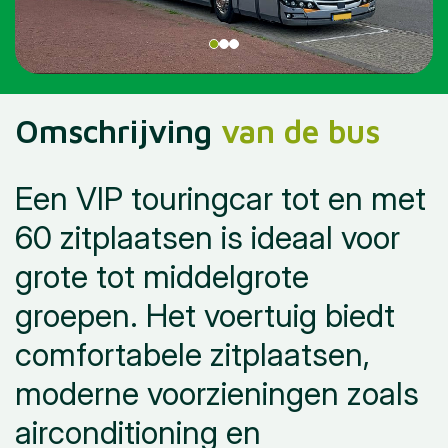
Omschrijving
van de bus
Een VIP touringcar tot en met
60 zitplaatsen is ideaal voor
grote tot middelgrote
groepen. Het voertuig biedt
comfortabele zitplaatsen,
moderne voorzieningen zoals
airconditioning en