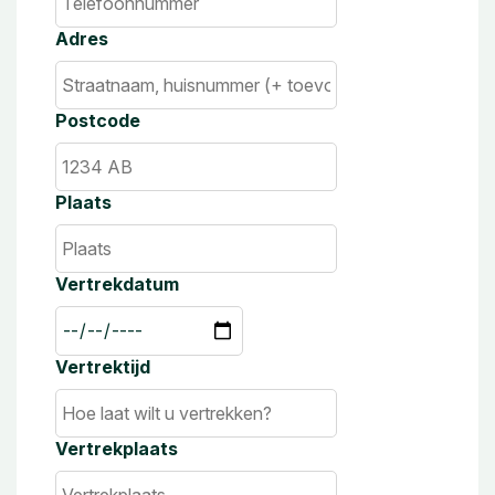
Adres
Postcode
Plaats
Vertrekdatum
Vertrektijd
Vertrekplaats