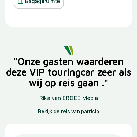
Bagageruimte
"Onze gasten waarderen
deze VIP touringcar zeer als
wij op reis gaan ."
Rika van ERDEE Media
Bekijk de reis van patricia