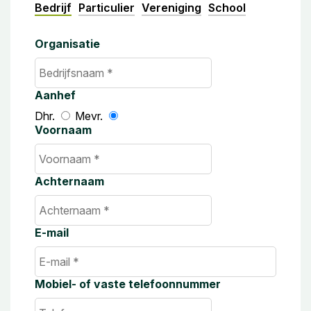
Bedrijf
Particulier
Vereniging
School
Organisatie
Aanhef
Dhr.
Mevr.
Voornaam
Achternaam
E-mail
Mobiel- of vaste telefoonnummer