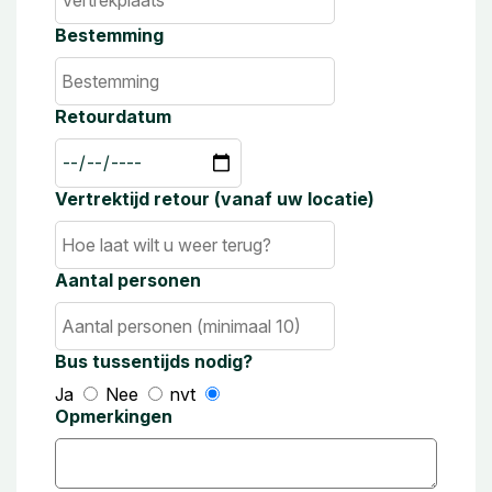
Bestemming
Retourdatum
Vertrektijd retour (vanaf uw locatie)
Aantal personen
Bus tussentijds nodig?
Ja
Nee
nvt
Opmerkingen