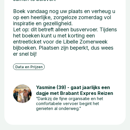
Boek vandaag nog uw plaats en verheug u
op een heerlijke, zorgeloze zomerdag vol
inspiratie en gezelligheid.
Let op: dit betreft alleen busvervoer. Tijdens
het boeken kunt u met korting een
entreeticket voor de Libelle Zomerweek
bijboeken. Plaatsen zijn beperkt, dus wees
er snel bij!
Data en Prijzen
Yasmine (39) - gaat jaarlijks een
dagje met Brabant Expres Reizen
“Dankzij de fijne organisatie en het
comfortabele vervoer begint het
genieten al onderweg.”