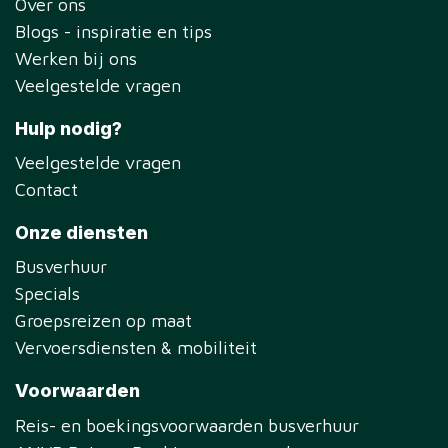
Over ons
Blogs - inspiratie en tips
Werken bij ons
Veelgestelde vragen
Hulp nodig?
Veelgestelde vragen
Contact
Onze diensten
Busverhuur
Specials
Groepsreizen op maat
Vervoersdiensten & mobiliteit
Voorwaarden
Reis- en boekingsvoorwaarden busverhuur