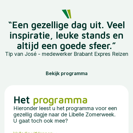
“Een gezellige dag uit. Veel
inspiratie, leuke stands en
altijd een goede sfeer.”
Tip van José - medewerker Brabant Expres Reizen
Bekijk programma
Het
programma
Hieronder leest u het programma voor een
gezellig dagje naar de Libelle Zomerweek.
U gaat toch ook mee?