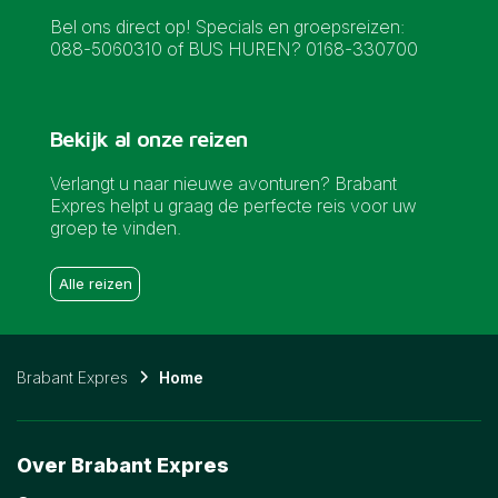
Bel ons direct op! Specials en groepsreizen:
088-5060310 of BUS HUREN? 0168-330700
Bekijk al onze reizen
Verlangt u naar nieuwe avonturen? Brabant
Expres helpt u graag de perfecte reis voor uw
groep te vinden.
Alle reizen
Brabant Expres
Home
Over Brabant Expres