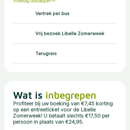
Volledig uitklappen
Vertrek per bus
Vrij bezoek Libelle Zomerweek
Terugreis
Wat is
inbegrepen
Profiteer bij uw boeking van €7,45 korting
op een entreeticket voor de Libelle
Zomerweek! U betaalt slechts €17,50 per
persoon in plaats van €24,95.