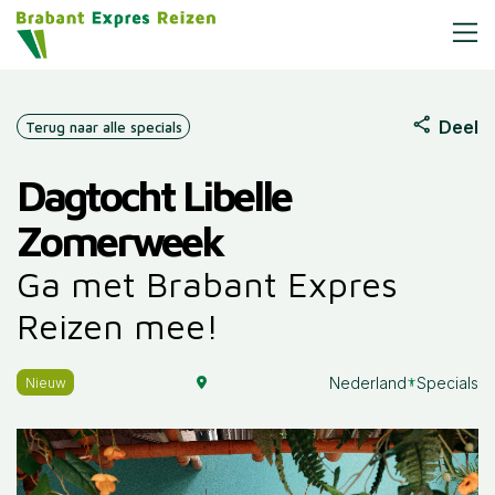
Deel
Terug naar alle specials
Dagtocht Libelle
Zomerweek
Ga met Brabant Expres
Reizen mee!
Nederland
Specials
Nieuw