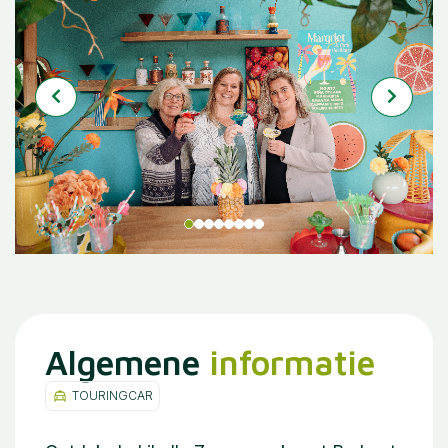
Algemene
informatie
TOURINGCAR