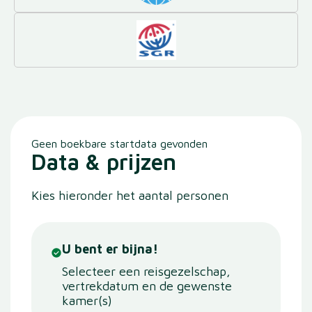
Geen boekbare startdata gevonden
Data & prijzen
Kies hieronder het aantal personen
U bent er bijna!
Selecteer een reisgezelschap,
vertrekdatum en de gewenste
kamer(s)