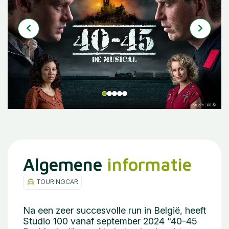
Algemene
informatie
TOURINGCAR
Na een zeer succesvolle run in België, heeft
Studio 100 vanaf september 2024 "40-45