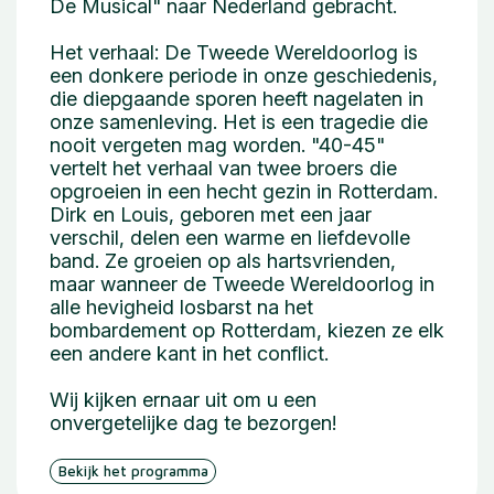
De Musical" naar Nederland gebracht.
Het verhaal: De Tweede Wereldoorlog is
een donkere periode in onze geschiedenis,
die diepgaande sporen heeft nagelaten in
onze samenleving. Het is een tragedie die
nooit vergeten mag worden. "40-45"
vertelt het verhaal van twee broers die
opgroeien in een hecht gezin in Rotterdam.
Dirk en Louis, geboren met een jaar
verschil, delen een warme en liefdevolle
band. Ze groeien op als hartsvrienden,
maar wanneer de Tweede Wereldoorlog in
alle hevigheid losbarst na het
bombardement op Rotterdam, kiezen ze elk
een andere kant in het conflict.
Wij kijken ernaar uit om u een
onvergetelijke dag te bezorgen!
Bekijk het programma