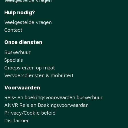
Veelgestelde vragen
Hulp nodig?
Veelgestelde vragen
Contact
Onze diensten
Busverhuur
Specials
Groepsreizen op maat
Vervoersdiensten & mobiliteit
Voorwaarden
Reis- en boekingsvoorwaarden busverhuur
ANVR Reis en Boekingsvoorwaarden
Privacy/Cookie beleid
Disclaimer