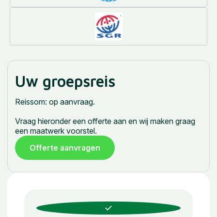
Uw groepsreis
Reissom: op aanvraag.
Vraag hieronder een offerte aan en wij maken graag
een maatwerk voorstel.
Offerte aanvragen