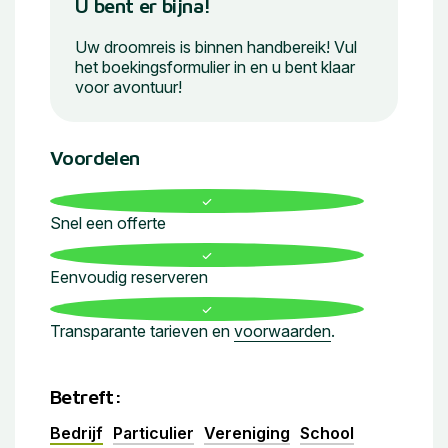
U bent er bijna!
Uw droomreis is binnen handbereik! Vul
het boekingsformulier in en u bent klaar
voor avontuur!
Voordelen
Snel een offerte
Eenvoudig reserveren
Transparante tarieven en
voorwaarden
.
Betreft:
Bedrijf
Particulier
Vereniging
School