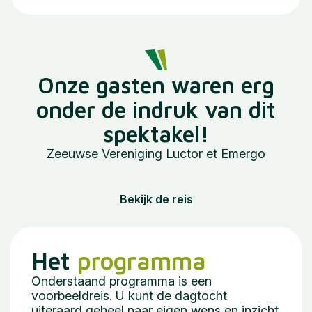
Onze gasten waren erg
onder de indruk van dit
spektakel!
Zeeuwse Vereniging Luctor et Emergo
Bekijk de reis
Het
programma
Onderstaand programma is een
voorbeeldreis. U kunt de dagtocht
uiteraard geheel naar eigen wens en inzicht