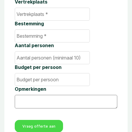
Vertrekplaats
Bestemming
Aantal personen
Budget per persoon
Opmerkingen
Vraag offerte aan