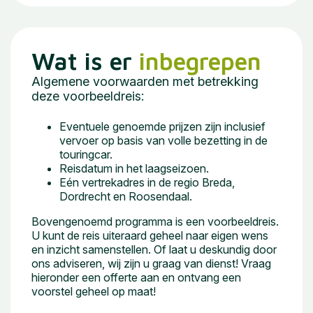
Wat is er
inbegrepen
Algemene voorwaarden met betrekking
deze voorbeeldreis:
Eventuele genoemde prijzen zijn inclusief
vervoer op basis van volle bezetting in de
touringcar.
Reisdatum in het laagseizoen.
Eén vertrekadres in de regio Breda,
Dordrecht en Roosendaal.
Bovengenoemd programma is een voorbeeldreis.
U kunt de reis uiteraard geheel naar eigen wens
en inzicht samenstellen. Of laat u deskundig door
ons adviseren, wij zijn u graag van dienst! Vraag
hieronder een offerte aan en ontvang een
voorstel geheel op maat!