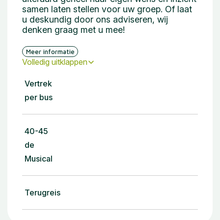
samen laten stellen voor uw groep. Of laat
u deskundig door ons adviseren, wij
denken graag met u mee!
Meer informatie
Volledig uitklappen
Vertrek
per bus
40-45
de
Musical
Terugreis