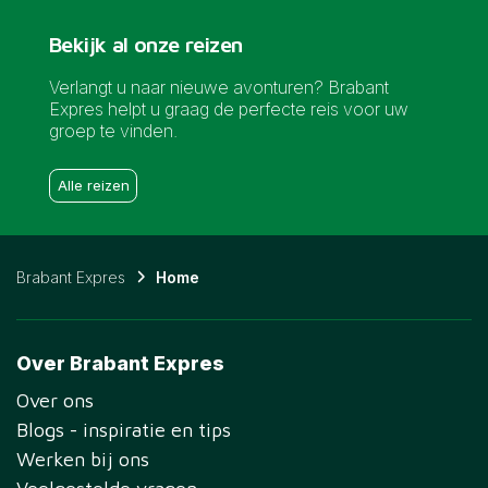
Bekijk al onze reizen
Verlangt u naar nieuwe avonturen? Brabant
Expres helpt u graag de perfecte reis voor uw
groep te vinden.
Alle reizen
Brabant Expres
Home
Over Brabant Expres
Over ons
Blogs - inspiratie en tips
Werken bij ons