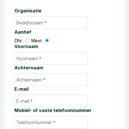
Organisatie
Aanhef
Dhr.
Mevr.
Voornaam
Achternaam
E-mail
Mobiel- of vaste telefoonnummer