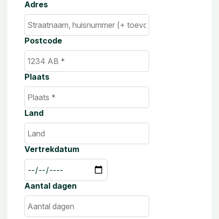
Adres
Postcode
Plaats
Land
Vertrekdatum
Aantal dagen