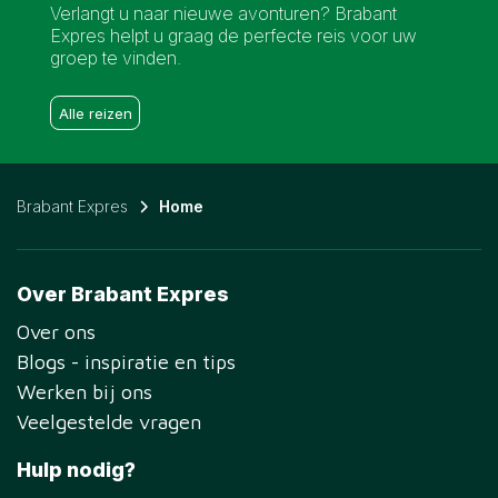
Verlangt u naar nieuwe avonturen? Brabant
Expres helpt u graag de perfecte reis voor uw
groep te vinden.
Alle reizen
Brabant Expres
Home
Over Brabant Expres
Over ons
Blogs - inspiratie en tips
Werken bij ons
Veelgestelde vragen
Hulp nodig?