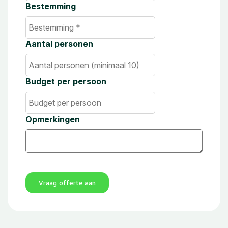
Bestemming
Aantal personen
Budget per persoon
Opmerkingen
Vraag offerte aan