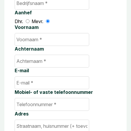
Aanhef
Dhr.
Mevr.
Voornaam
Achternaam
E-mail
Mobiel- of vaste telefoonnummer
Adres