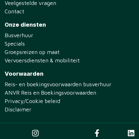
Veelgestelde vragen
Contact
Onze diensten
Busverhuur
Specials
Groepsreizen op maat
Vervoersdiensten & mobiliteit
Voorwaarden
Reis- en boekingsvoorwaarden busverhuur
ANVR Reis en Boekingsvoorwaarden
Privacy/Cookie beleid
Disclaimer