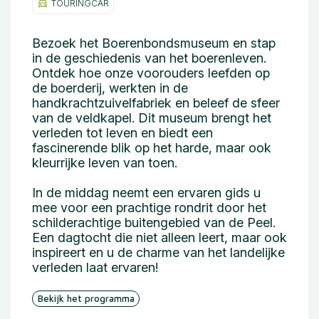
TOURINGCAR
Bezoek het Boerenbondsmuseum en stap
in de geschiedenis van het boerenleven.
Ontdek hoe onze voorouders leefden op
de boerderij, werkten in de
handkrachtzuivelfabriek en beleef de sfeer
van de veldkapel. Dit museum brengt het
verleden tot leven en biedt een
fascinerende blik op het harde, maar ook
kleurrijke leven van toen.
In de middag neemt een ervaren gids u
mee voor een prachtige rondrit door het
schilderachtige buitengebied van de Peel.
Een dagtocht die niet alleen leert, maar ook
inspireert en u de charme van het landelijke
verleden laat ervaren!
Bekijk het programma