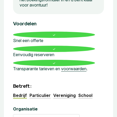
voor avontuur!
Voordelen
Snel een offerte
Eenvoudig reserveren
Transparante tarieven en
voorwaarden
.
Betreft:
Bedrijf
Particulier
Vereniging
School
Organisatie