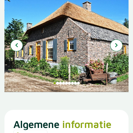
Algemene
informatie