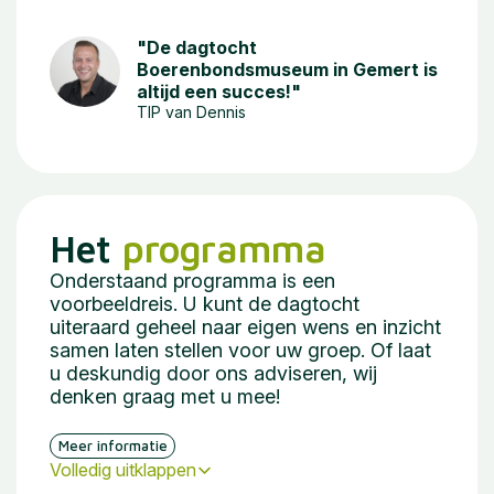
"De dagtocht
Boerenbondsmuseum in Gemert is
altijd een succes!"
TIP van Dennis
Het
programma
Onderstaand programma is een
voorbeeldreis. U kunt de dagtocht
uiteraard geheel naar eigen wens en inzicht
samen laten stellen voor uw groep. Of laat
u deskundig door ons adviseren, wij
denken graag met u mee!
Meer informatie
Volledig uitklappen