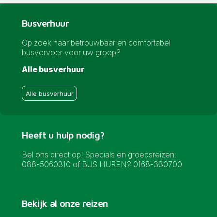
Busverhuur
Op zoek naar betrouwbaar en comfortabel
busvervoer voor uw groep?
Alle busverhuur
Alle busverhuur
Heeft u hulp nodig?
Bel ons direct op! Specials en groepsreizen:
088-5060310 of BUS HUREN? 0168-330700
Bekijk al onze reizen