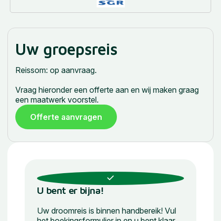
Uw groepsreis
Reissom: op aanvraag.
Vraag hieronder een offerte aan en wij maken graag
een maatwerk voorstel.
Offerte aanvragen
U bent er bijna!
Uw droomreis is binnen handbereik! Vul
het boekingsformulier in en u bent klaar