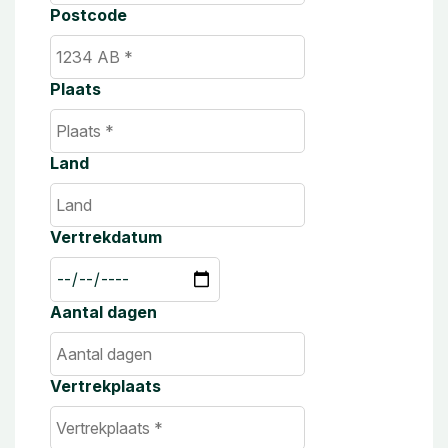
Postcode
Plaats
Land
Vertrekdatum
Aantal dagen
Vertrekplaats