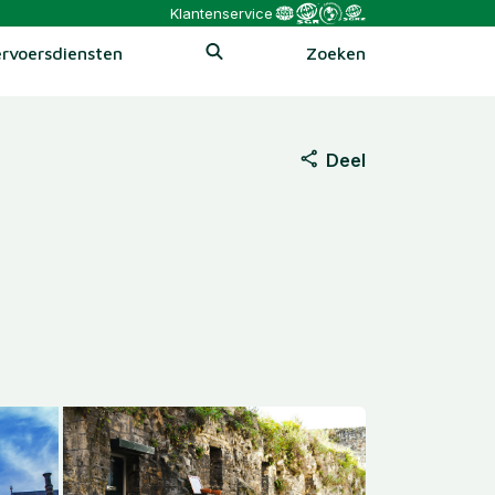
Klantenservice
rvoersdiensten
Zoeken
Deel