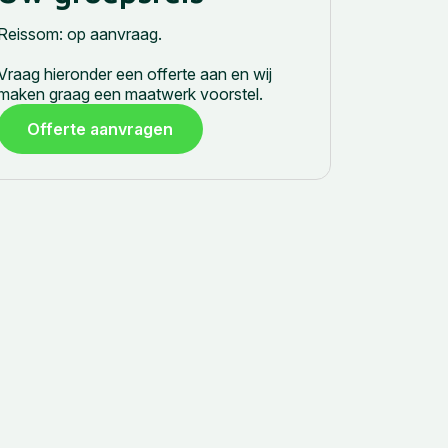
Reissom: op aanvraag.
Vraag hieronder een offerte aan en wij
maken graag een maatwerk voorstel.
Offerte aanvragen