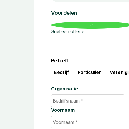
Voordelen
Snel een offerte
Betreft:
Bedrijf
Particulier
Verenig
Organisatie
Voornaam