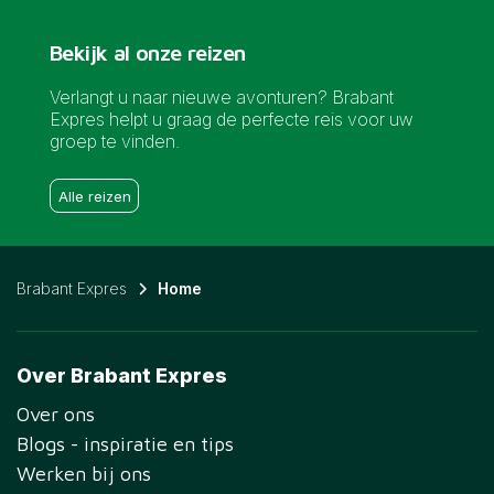
Bekijk al onze reizen
Verlangt u naar nieuwe avonturen? Brabant
Expres helpt u graag de perfecte reis voor uw
groep te vinden.
Alle reizen
Brabant Expres
Home
Over Brabant Expres
Over ons
Blogs - inspiratie en tips
Werken bij ons