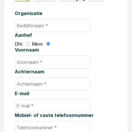
Organisatie
Aanhef
Dhr.
Mevr.
Voornaam
Achternaam
E-mail
Mobiel- of vaste telefoonnummer