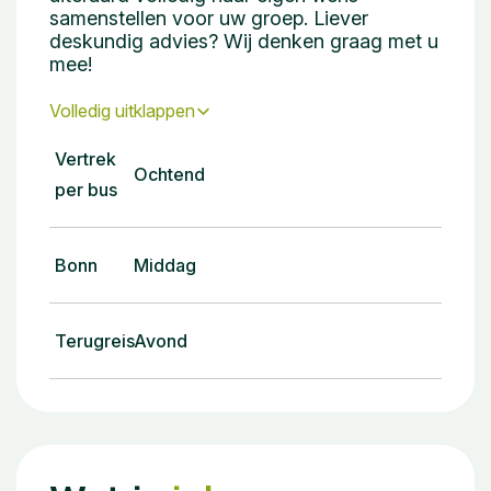
samenstellen voor uw groep. Liever
deskundig advies? Wij denken graag met u
mee!
Volledig uitklappen
Vertrek
Ochtend
per bus
Bonn
Middag
Terugreis
Avond