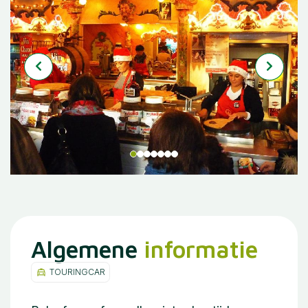
Algemene
informatie
TOURINGCAR