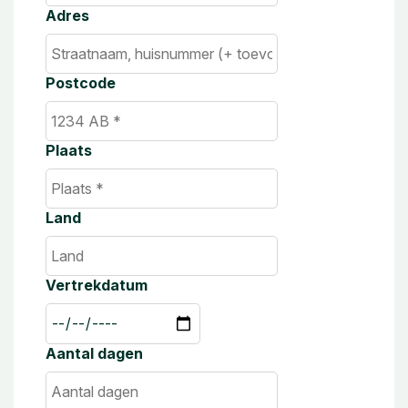
Adres
Postcode
Plaats
Land
Vertrekdatum
Aantal dagen