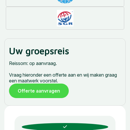
Uw groepsreis
Reissom: op aanvraag.
Vraag hieronder een offerte aan en wij maken graag
een maatwerk voorstel.
Offerte aanvragen