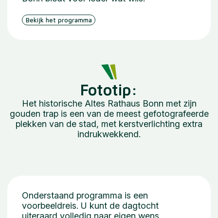
Bekijk het programma
Fototip:
Het historische Altes Rathaus Bonn met zijn
gouden trap is een van de meest gefotografeerde
plekken van de stad, met kerstverlichting extra
indrukwekkend.
Onderstaand programma is een
voorbeeldreis. U kunt de dagtocht
uiteraard volledig naar eigen wens