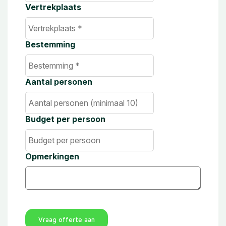
Vertrekplaats
Bestemming
Aantal personen
Budget per persoon
Opmerkingen
Vraag offerte aan