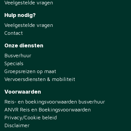
Veelgestelde vragen
Hulp nodig?
Veelgestelde vragen
Contact
Onze diensten
Busverhuur
Specials
Groepsreizen op maat
Vervoersdiensten & mobiliteit
Voorwaarden
Reis- en boekingsvoorwaarden busverhuur
ANVR Reis en Boekingsvoorwaarden
Privacy/Cookie beleid
Disclaimer