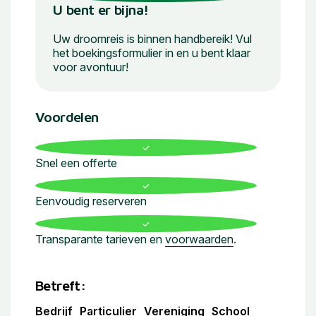
U bent er bijna!
Uw droomreis is binnen handbereik! Vul
het boekingsformulier in en u bent klaar
voor avontuur!
Voordelen
Snel een offerte
Eenvoudig reserveren
Transparante tarieven en
voorwaarden
.
Betreft:
Bedrijf
Particulier
Vereniging
School