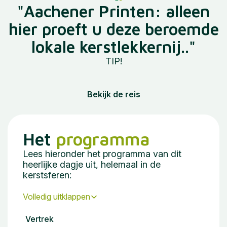
"Aachener Printen: alleen
hier proeft u deze beroemde
lokale kerstlekkernij.."
TIP!
Bekijk de reis
Het
programma
Lees hieronder het programma van dit
heerlijke dagje uit, helemaal in de
kerstsferen:
Volledig uitklappen
Vertrek