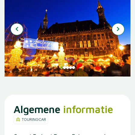
Algemene
informatie
TOURINGCAR