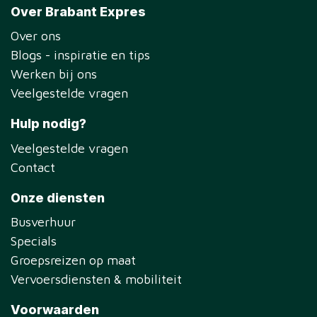
Over Brabant Expres
Over ons
Blogs - inspiratie en tips
Werken bij ons
Veelgestelde vragen
Hulp nodig?
Veelgestelde vragen
Contact
Onze diensten
Busverhuur
Specials
Groepsreizen op maat
Vervoersdiensten & mobiliteit
Voorwaarden