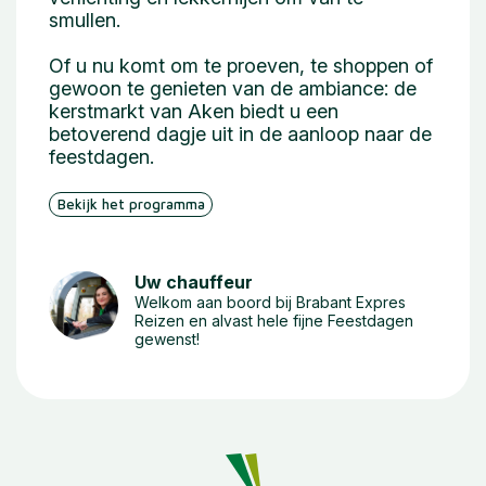
smullen.
Of u nu komt om te proeven, te shoppen of
gewoon te genieten van de ambiance: de
kerstmarkt van Aken biedt u een
betoverend dagje uit in de aanloop naar de
feestdagen.
Bekijk het programma
Uw chauffeur
Welkom aan boord bij Brabant Expres
Reizen en alvast hele fijne Feestdagen
gewenst!