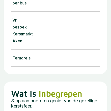
per bus
Vrij
bezoek
Kerstmarkt
Aken
Terugreis
Wat is
inbegrepen
Stap aan boord en geniet van de gezellige
kerstsfeer.