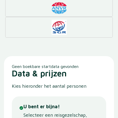
Geen boekbare startdata gevonden
Data & prijzen
Kies hieronder het aantal personen
U bent er bijna!
Selecteer een reisgezelschap,