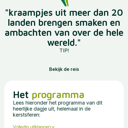
"kraampjes uit meer dan 20
landen brengen smaken en
ambachten van over de hele
wereld."
TIP!
Bekijk de reis
Het
programma
Lees hieronder het programma van dit
heerlijke dagje uit, helemaal in de
kerstsferen:
Volledig uitklappen