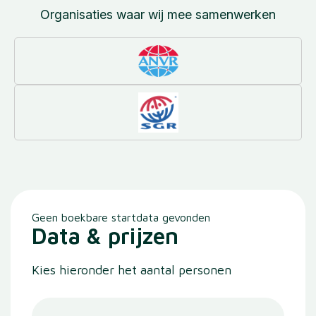
Organisaties waar wij mee samenwerken
Geen boekbare startdata gevonden
Data & prijzen
Kies hieronder het aantal personen