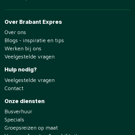
Over Brabant Expres
Over ons
Blogs - inspiratie en tips
Werken bij ons
Veelgestelde vragen
Hulp nodig?
Veelgestelde vragen
Contact
Onze diensten
Busverhuur
Specials
Groepsreizen op maat