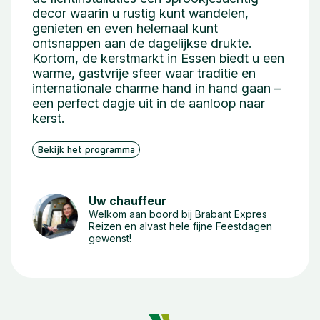
decor waarin u rustig kunt wandelen,
genieten en even helemaal kunt
ontsnappen aan de dagelijkse drukte.
Kortom, de kerstmarkt in Essen biedt u een
warme, gastvrije sfeer waar traditie en
internationale charme hand in hand gaan –
een perfect dagje uit in de aanloop naar
kerst.
Bekijk het programma
Uw chauffeur
Welkom aan boord bij Brabant Expres
Reizen en alvast hele fijne Feestdagen
gewenst!