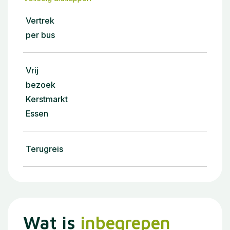
Vertrek
per bus
Vrij
bezoek
Kerstmarkt
Essen
Terugreis
Wat is
inbegrepen