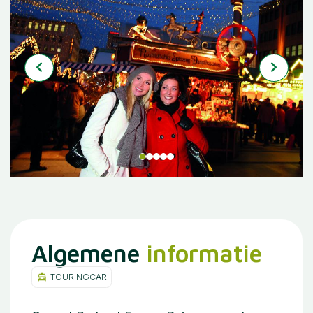
Algemene
informatie
TOURINGCAR