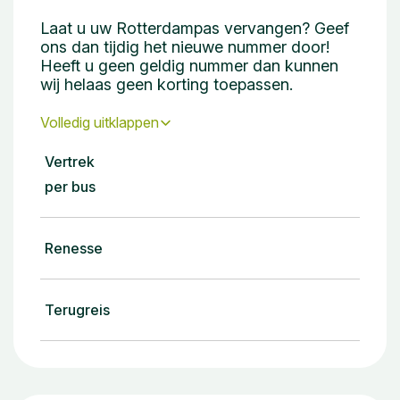
Laat u uw Rotterdampas vervangen? Geef
ons dan tijdig het nieuwe nummer door!
Heeft u geen geldig nummer dan kunnen
wij helaas geen korting toepassen.
Volledig uitklappen
Vertrek
per bus
Renesse
Terugreis