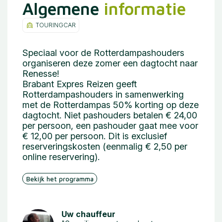
Algemene
informatie
TOURINGCAR
Speciaal voor de Rotterdampashouders
organiseren deze zomer een dagtocht naar
Renesse!
Brabant Expres Reizen geeft
Rotterdampashouders in samenwerking
met de Rotterdampas 50% korting op deze
dagtocht. Niet pashouders betalen € 24,00
per persoon, een pashouder gaat mee voor
€ 12,00 per persoon. Dit is exclusief
reserveringskosten (eenmalig € 2,50 per
online reservering).
Bekijk het programma
Uw chauffeur