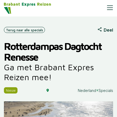
Deel
Terug naar alle specials
Rotterdampas Dagtocht
Renesse
Ga met Brabant Expres
Reizen mee!
Nederland
Specials
Nieuw