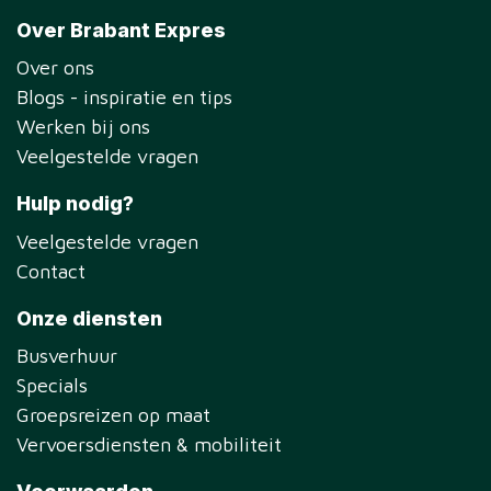
Over Brabant Expres
Over ons
Blogs - inspiratie en tips
Werken bij ons
Veelgestelde vragen
Hulp nodig?
Veelgestelde vragen
Contact
Onze diensten
Busverhuur
Specials
Groepsreizen op maat
Vervoersdiensten & mobiliteit