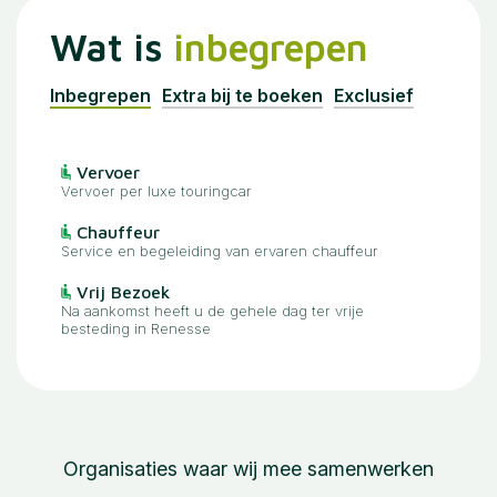
Wat is
inbegrepen
Inbegrepen
Extra bij te boeken
Exclusief
Vervoer
Vervoer per luxe touringcar
Chauffeur
Service en begeleiding van ervaren chauffeur
Vrij Bezoek
Na aankomst heeft u de gehele dag ter vrije
besteding in Renesse
Organisaties waar wij mee samenwerken