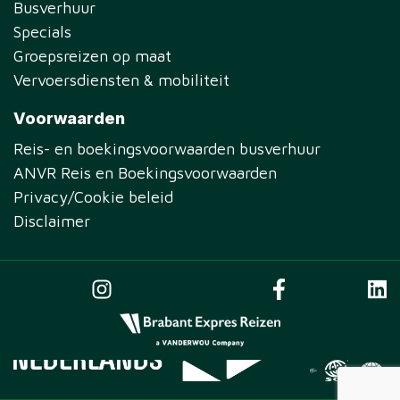
Busverhuur
Specials
Groepsreizen op maat
Vervoersdiensten & mobiliteit
Voorwaarden
Reis- en boekingsvoorwaarden busverhuur
ANVR Reis en Boekingsvoorwaarden
Privacy/Cookie beleid
Disclaimer