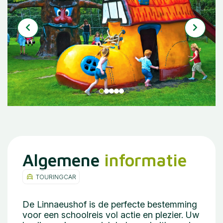
Algemene
informatie
TOURINGCAR
De Linnaeushof is de perfecte bestemming
voor een schoolreis vol actie en plezier. Uw