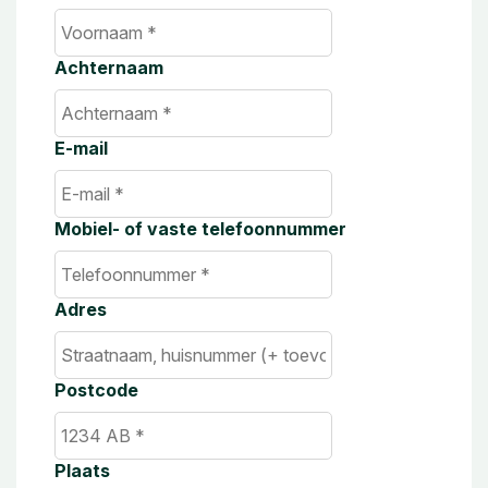
Achternaam
E-mail
Mobiel- of vaste telefoonnummer
Adres
Postcode
Plaats