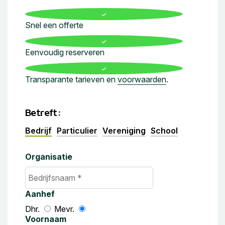
Snel een offerte
Eenvoudig reserveren
Transparante tarieven en
voorwaarden
.
Betreft:
Bedrijf
Particulier
Vereniging
School
Organisatie
Aanhef
Dhr.
Mevr.
Voornaam