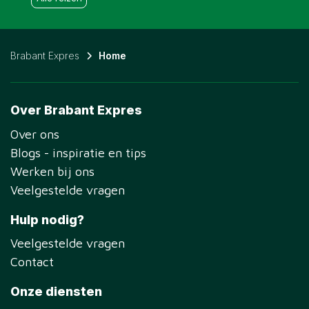
Brabant Expres
Home
Over Brabant Expres
Over ons
Blogs - inspiratie en tips
Werken bij ons
Veelgestelde vragen
Hulp nodig?
Veelgestelde vragen
Contact
Onze diensten