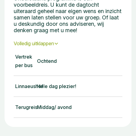
voorbeeldreis. U kunt de dagtocht
uiteraard geheel naar eigen wens en inzicht
samen laten stellen voor uw groep. Of laat
u deskundig door ons adviseren, wij
denken graag met u mee!
Volledig uitklappen
Vertrek
Ochtend
per bus
Linnaeushof
Hele dag plezier!
Terugreis
Middag/ avond