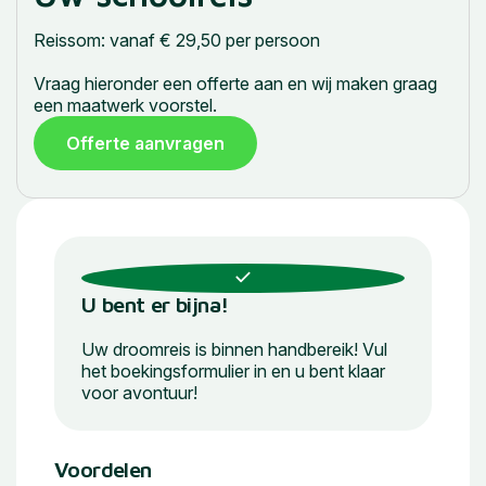
Reissom: vanaf € 29,50 per persoon
Vraag hieronder een offerte aan en wij maken graag
een maatwerk voorstel.
Offerte aanvragen
U bent er bijna!
Uw droomreis is binnen handbereik! Vul
het boekingsformulier in en u bent klaar
voor avontuur!
Voordelen