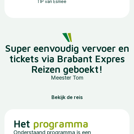
TIP van Esmee
Super eenvoudig vervoer en
tickets via Brabant Expres
Reizen geboekt!
Meester Tom
Bekijk de reis
Het
programma
Onderstaand programma is een