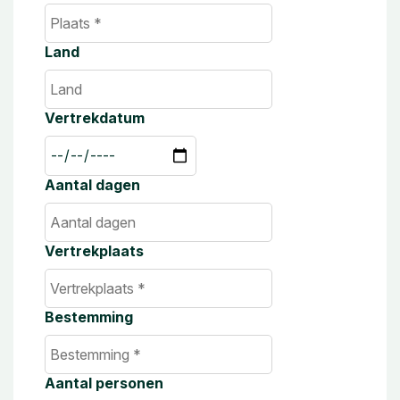
Land
Vertrekdatum
Aantal dagen
Vertrekplaats
Bestemming
Aantal personen