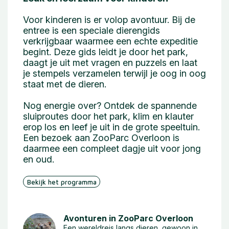
Voor kinderen is er volop avontuur. Bij de
entree is een speciale dierengids
verkrijgbaar waarmee een echte expeditie
begint. Deze gids leidt je door het park,
daagt je uit met vragen en puzzels en laat
je stempels verzamelen terwijl je oog in oog
staat met de dieren.
Nog energie over? Ontdek de spannende
sluiproutes door het park, klim en klauter
erop los en leef je uit in de grote speeltuin.
Een bezoek aan ZooParc Overloon is
daarmee een compleet dagje uit voor jong
en oud.
Bekijk het programma
Avonturen in ZooParc Overloon
Een wereldreis langs dieren, gewoon in