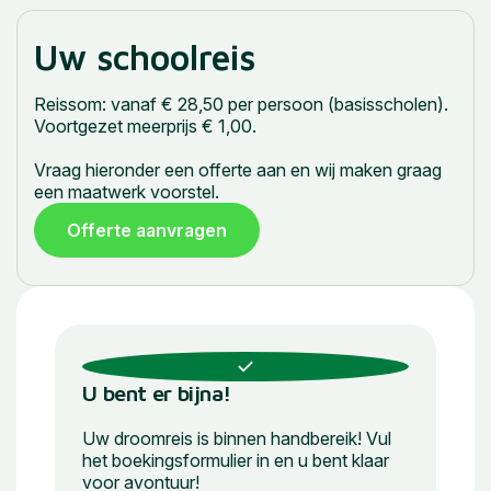
Uw schoolreis
Reissom: vanaf € 28,50 per persoon (basisscholen).
Voortgezet meerprijs € 1,00.
Vraag hieronder een offerte aan en wij maken graag
een maatwerk voorstel.
Offerte aanvragen
U bent er bijna!
Uw droomreis is binnen handbereik! Vul
het boekingsformulier in en u bent klaar
voor avontuur!