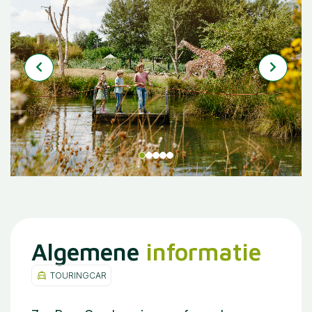
Algemene
informatie
TOURINGCAR