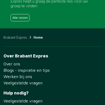
Expres helpt u graag de perfecte reis voor uw
groep te vinden.
Alle reizen
Brabant Expres
Home
Over Brabant Expres
Over ons
Blogs - inspiratie en tips
Werken bij ons
Veelgestelde vragen
Hulp nodig?
Veelgestelde vragen