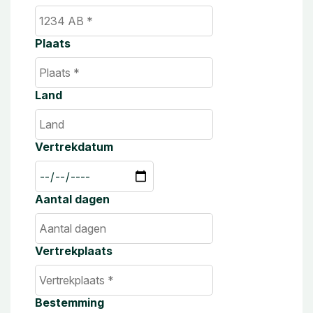
Plaats
Land
Vertrekdatum
Aantal dagen
Vertrekplaats
Bestemming