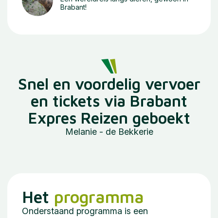
Brabant!
Snel en voordelig vervoer
en tickets via Brabant
Expres Reizen geboekt
Melanie - de Bekkerie
Het
programma
Onderstaand programma is een