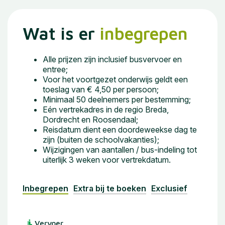
Wat is er
inbegrepen
Alle prijzen zijn inclusief busvervoer en
entree;
Voor het voortgezet onderwijs geldt een
toeslag van € 4,50 per persoon;
Minimaal 50 deelnemers per bestemming;
Eén vertrekadres in de regio Breda,
Dordrecht en Roosendaal;
Reisdatum dient een doordeweekse dag te
zijn (buiten de schoolvakanties);
Wijzigingen van aantallen / bus-indeling tot
uiterlijk 3 weken voor vertrekdatum.
Inbegrepen
Extra bij te boeken
Exclusief
Vervoer