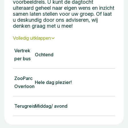
voorbeeldreis. U kunt de dagtocht
uiteraard geheel naar eigen wens en inzicht
samen laten stellen voor uw groep. Of laat
u deskundig door ons adviseren, wij
denken graag met u mee!
Volledig uitklappen
Vertrek
Ochtend
per bus
ZooParc
Hele dag plezier!
Overloon
Terugreis
Middag/ avond