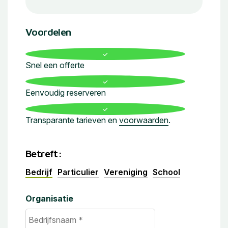
Voordelen
Snel een offerte
Eenvoudig reserveren
Transparante tarieven en
voorwaarden
.
Betreft:
Bedrijf
Particulier
Vereniging
School
Organisatie