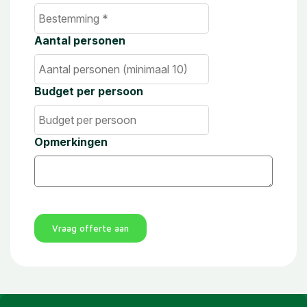
Aantal personen
Budget per persoon
Opmerkingen
Vraag offerte aan