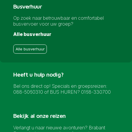
Busverhuur
Op zoek naar betrouwbaar en comfortabel
busvervoer voor uw groep?
Alle busverhuur
Alle busverhuur
Heeft u hulp nodig?
Bel ons direct op! Specials en groepsreizen:
088-5060310 of BUS HUREN? 0168-330700
Bekijk al onze reizen
Verlangt u naar nieuwe avonturen? Brabant