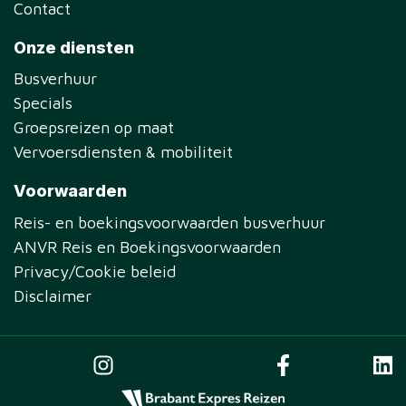
Contact
Onze diensten
Busverhuur
Specials
Groepsreizen op maat
Vervoersdiensten & mobiliteit
Voorwaarden
Reis- en boekingsvoorwaarden busverhuur
ANVR Reis en Boekingsvoorwaarden
Privacy/Cookie beleid
Disclaimer