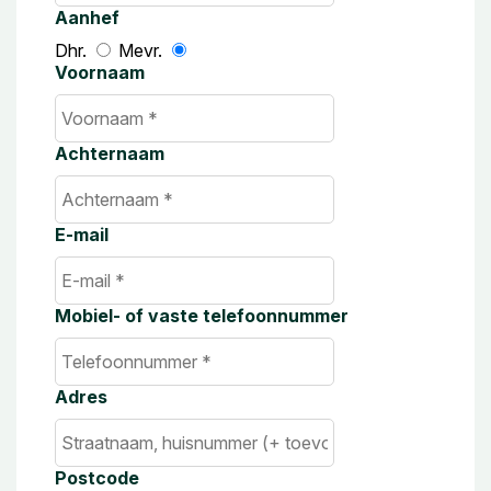
Aanhef
Dhr.
Mevr.
Voornaam
Achternaam
E-mail
Mobiel- of vaste telefoonnummer
Adres
Postcode